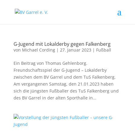
G-Jugend mit Lokalderby gegen Falkenberg
von
Michael Cording
|
27. Januar 2023
|
Fußball
Ein Beitrag von Thomas Gehlenborg.
Freundschaftsspiel der G-Jugend – Lokalderby
zwischen dem BV Garrel und dem TuS Falkenberg.
Am vergangenen Samstag, den 21.01.2023 haben
sich die jüngsten Fußballer des TuS Falkenberg und
des BV Garrel in der alten Sporthalle in...