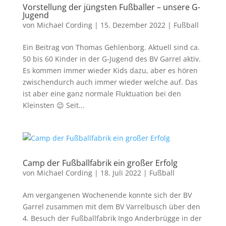
Vorstellung der jüngsten Fußballer – unsere G-
Jugend
von
Michael Cording
|
15. Dezember 2022
|
Fußball
Ein Beitrag von Thomas Gehlenborg. Aktuell sind ca.
50 bis 60 Kinder in der G-Jugend des BV Garrel aktiv.
Es kommen immer wieder Kids dazu, aber es hören
zwischendurch auch immer wieder welche auf. Das
ist aber eine ganz normale Fluktuation bei den
Kleinsten 😉 Seit...
Camp der Fußballfabrik ein großer Erfolg
von
Michael Cording
|
18. Juli 2022
|
Fußball
Am vergangenen Wochenende konnte sich der BV
Garrel zusammen mit dem BV Varrelbusch über den
4. Besuch der Fußballfabrik Ingo Anderbrügge in der