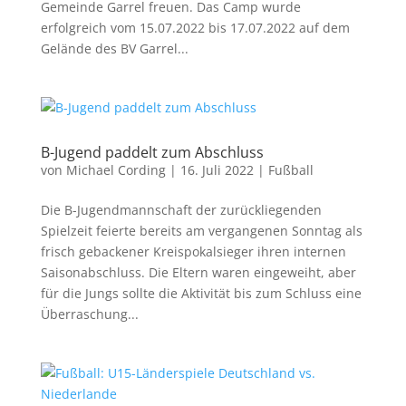
Gemeinde Garrel freuen. Das Camp wurde
erfolgreich vom 15.07.2022 bis 17.07.2022 auf dem
Gelände des BV Garrel...
B-Jugend paddelt zum Abschluss
von
Michael Cording
|
16. Juli 2022
|
Fußball
Die B-Jugendmannschaft der zurückliegenden
Spielzeit feierte bereits am vergangenen Sonntag als
frisch gebackener Kreispokalsieger ihren internen
Saisonabschluss. Die Eltern waren eingeweiht, aber
für die Jungs sollte die Aktivität bis zum Schluss eine
Überraschung...