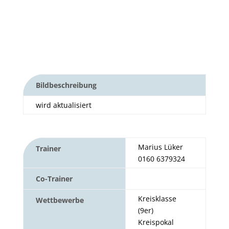
Bildbeschreibung
wird aktualisiert
Marius Lüker
Trainer
0160 6379324
Co-Trainer
Kreisklasse
Wettbewerbe
(9er)
Kreispokal