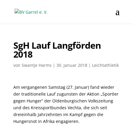
SgH Lauf Langförden
2018
von
Swantje Harms
|
30. Januar 2018
|
Leichtathletik
Am vergangenen Samstag (27. Januar) fand wieder
der traditionelle Lauf zugunsten der
Aktion „Sportler
gegen Hunger“ der Oldenburgischen Volkszeitung
und des Kreissportbundes Vechta, die sich seit
dreieinhalb Jahrzehnten im Kampf gegen die
Hungersnot in Afrika engagieren.